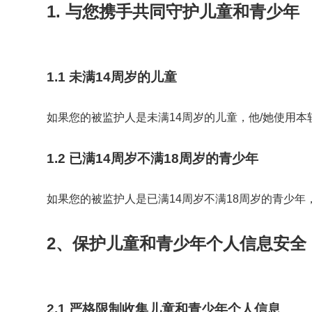
1. 与您携手共同守护儿童和青少年
1.1 未满14周岁的儿童
如果您的被监护人是未满14周岁的儿童，他/她使用
1.2 已满14周岁不满18周岁的青少年
如果您的被监护人是已满14周岁不满18周岁的青少
2、保护儿童和青少年个人信息安全
2.1 严格限制收集儿童和青少年个人信息