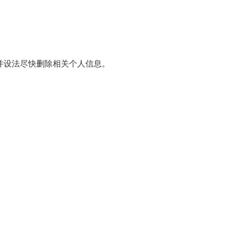
并设法尽快删除相关个人信息。