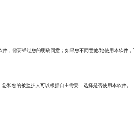
本软件，需要经过您的明确同意；如果您不同意他/她使用本软件
年，您和您的被监护人可以根据自主需要，选择是否使用本软件。