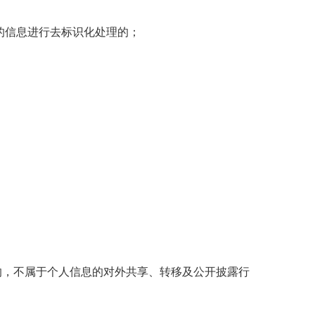
的信息进行去标识化处理的；
的，不属于个人信息的对外共享、转移及公开披露行