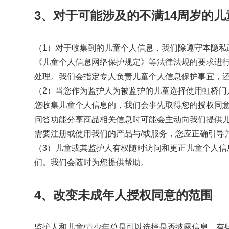
3、对于可能涉及的不满14周岁的
（1）对于收集到的儿童个人信息，我们除遵守本隐
《儿童个人信息网络保护规定》等法律法规的要求进
处理。我们会指定专人负责儿童个人信息保护事宜，
（2）当您作为监护人为被监护的儿童选择使用虹桥
您收集儿童个人信息的，我们会事先取得您的授权同
问答功能分享商品相关信息时可能会主动向我们提供
需要注册或使用我们的产品与/或服务，您应正确引导
（3）儿童或其监护人有权随时访问和更正儿童个人
们。我们会随时为您提供帮助。
4、改变未成年人授权同意的范围
监护人和儿童/青少年总是可以选择是否披露信息。有