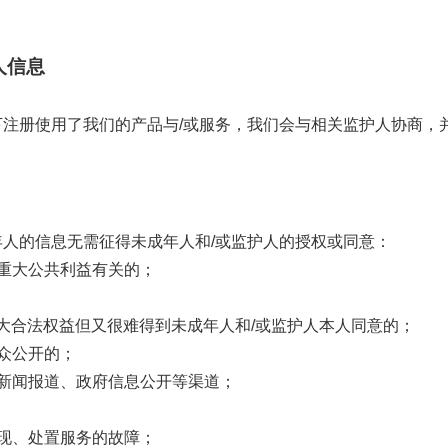
人信息
注册使用了我们的产品与/或服务，我们会与相关监护人协商，
人的信息无需征得未成年人和/或监护人的授权或同意：
重大公共利益有关的；
大合法权益但又很难得到未成年人和/或监护人本人同意的；
众公开的；
新闻报道、政府信息公开等渠道；
现、处置服务的故障；