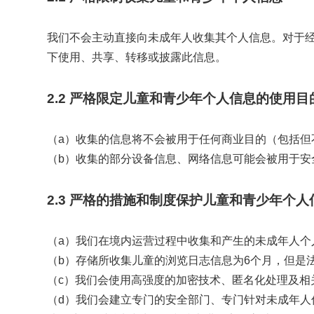
我们不会主动直接向未成年人收集其个人信息。对于
下使用、共享、转移或披露此信息。
2.2 严格限定儿童和青少年个人信息的使用目
（a）收集的信息将不会被用于任何商业目的（包括
（b）收集的部分设备信息、网络信息可能会被用于
2.3 严格的措施和制度保护儿童和青少年个人
（a）我们在境内运营过程中收集和产生的未成年人个
（b）存储所收集儿童的浏览日志信息为6个月，但是
（c）我们会使用高强度的加密技术、匿名化处理及相
（d）我们会建立专门的安全部门、专门针对未成年