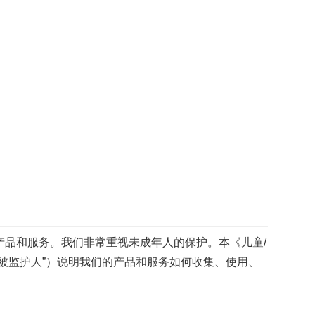
产品和服务。我们非常重视未成年人的保护。本《儿童/
“被监护人”）说明我们的产品和服务如何收集、使用、