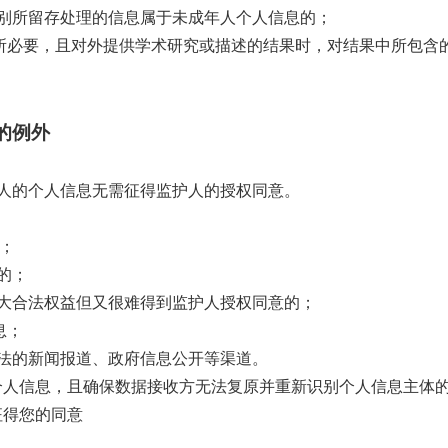
别所留存处理的信息属于未成年人个人信息的；
所必要，且对外提供学术研究或描述的结果时，对结果中所包含
的例外
人的个人信息无需征得监护人的授权同意。
；
的；
大合法权益但又很难得到监护人授权同意的；
息；
法的新闻报道、政府信息公开等渠道。
个人信息，且确保数据接收方无法复原并重新识别个人信息主体
征得您的同意