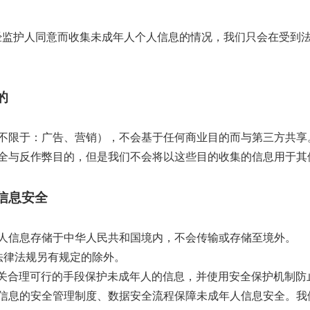
经监护人同意而收集未成年人个人信息的情况，我们只会在受到
的
但不限于：广告、营销），不会基于任何商业目的而与第三方共享
安全与反作弊目的，但是我们不会将以这些目的收集的信息用于其
信息安全
人信息存储于中华人民共和国境内，不会传输或存储至境外。
法律法规另有规定的除外。
关合理可行的手段保护未成年人的信息，并使用安全保护机制防
人信息的安全管理制度、数据安全流程保障未成年人信息安全。我