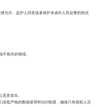
法律允许、监护人同意或者保护未成年人所必要的情况
。
他不相关的领域。
止恶意攻击。
们采取严格的数据使用和访问制度，确保只有授权人员