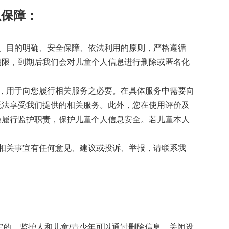
以保障：
、目的明确、安全保障、依法利用的原则，严格遵循
期限，到期后我们会对儿童个人信息进行删除或匿名化
，用于向您履行相关服务之必要。在具体服务中需要向
无法享受我们提供的相关服务。此外，您在使用评价及
确履行监护职责，保护儿童个人信息安全。若儿童本人
相关事宜有任何意见、建议或投诉、举报，请联系我
定的。监护人和儿童/青少年可以通过删除信息、关闭设