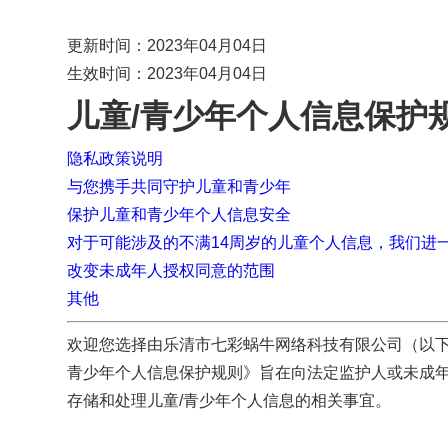
更新时间：2023年04月04日
生效时间：2023年04月04日
儿童/青少年个人信息保护
隐私政策说明
与您携手共同守护儿童和青少年
保护儿童和青少年个人信息安全
对于可能涉及的不满14周岁的儿童个人信息，我们进
改变未成年人授权同意的范围
其他
欢迎您选择由乐清市七彩蜗牛网络科技有限公司（以下
青少年个人信息保护规则》旨在向法定监护人或未成年人
存储和处理儿童/青少年个人信息的相关事宜。